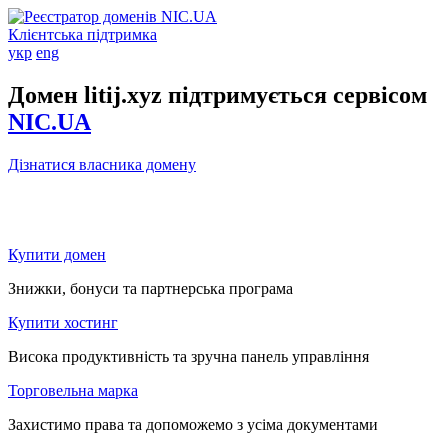
Клієнтська підтримка
укр
eng
Домен litij.xyz підтримується сервісом
NIC.UA
Дізнатися власника домену
Купити домен
Знижки, бонуси та партнерська програма
Купити хостинг
Висока продуктивність та зручна панель управління
Торговельна марка
Захистимо права та допоможемо з усіма документами